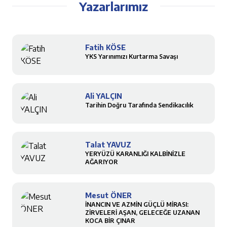
Yazarlarımız
Fatih KÖSE
YKS Yarınımızı Kurtarma Savaşı
Ali YALÇIN
Tarihin Doğru Tarafında Sendikacılık
Talat YAVUZ
YERYÜZÜ KARANLIĞI KALBİNİZLE
AĞARIYOR
Mesut ÖNER
İNANCIN VE AZMİN GÜÇLÜ MİRASI:
ZİRVELERİ AŞAN, GELECEĞE UZANAN
KOCA BİR ÇINAR